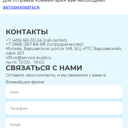
авторизоваться
.
КОНТАКТЫ
+7 (495) 661-30-34 (call-center);
+7 (968) 087-88-88 (сотрудничество)
Москва, Варшавское шоссе 148, БЦ «РТС Варшавский»,
офис 601
office@service-build.ru
пн-пт: 10:00 - 19:00
СВЯЗАТЬСЯ С НАМИ
Оставьте свои контакты, и мы свяжемся с вами в
ближайшее время