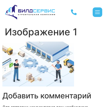
Изображение 1
Добавить комментарий
Для отправки комментария вам необходимо